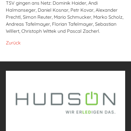
TSV gingen ans Netz: Dominik Haider, Andi
Halmanseger, Daniel Kosnar, Petr Kovar, Alexander
Prechtl, Simon Reuter, Mario Schmucker, Marko Scholz,
Andreas Tafelmayer, Florian Tafelmayer, Sebastian
Willert, Christoph Wittek und Pascal Zacherl.
Zurück