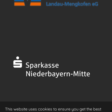
This website uses cookies to ensure you get the best