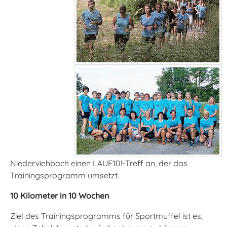
Niederviehbach einen LAUF10!-Treff an, der das
Trainingsprogramm umsetzt.
10 Kilometer in 10 Wochen
Ziel des Trainingsprogramms für Sportmuffel ist es,