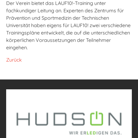
Der Verein bietet das LAUF10!-Training unter
fachkundiger Leitung an. Experten des Zentrums für
Prävention und Sportmedizin der Technischen
Universität haben eigens für LAUF10! zwei verschiedene
Trainingspläne entwickelt, die auf die unterschiedlichen
körperlichen Voraussetzungen der Teilnehmer
eingehen.
Zurück