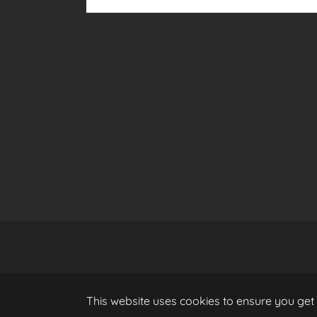
This website uses cookies to ensure you get 