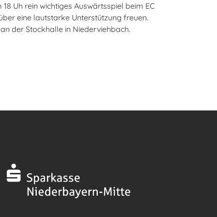
 18 Uh rein wichtiges Auswärtsspiel beim EC
er eine lautstarke Unterstützung freuen.
n der Stockhalle in Niederviehbach.