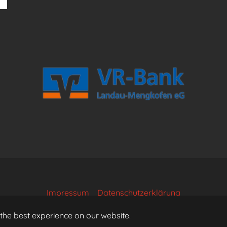
Impressum
Datenschutzerklärung
the best experience on our website.