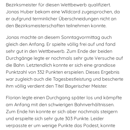
Bezirksmeister für diesen Wettbewerb qualifiziert.
Jonas Huber bekam eine Wildcard zugesprochen, da
er aufgrund terminlicher Überschneidungen nicht an
den Bezirksmeisterschaften teilnehmen konnte.
Jonas machte an diesem Sonntagvormittag auch
gleich den Anfang. Er spielte völlig frei auf und fand
sehr gut in den Wettbewerb. Zum Ende der beiden
Durchgänge legte er nochmals sehr gute Versuche auf
die Bahn. Letztendlich konnte er sich eine grandiose
Punktzahl von 332 Punkten erspielen. Dieses Ergebnis
war zugleich auch die Tagesbestleistung und bescherte
ihm völlig verdient den Titel Bayerischer Meister.
Florian legte einen Durchgang später los und kämpfte
am Anfang mit den schwierigen Bahnverhältnissen.
Zum Ende hin konnte er sich aber nochmals steigern
und erspielte sich sehr gute 303 Punkte. Leider
verpasste er um wenige Punkte das Podest, konnte