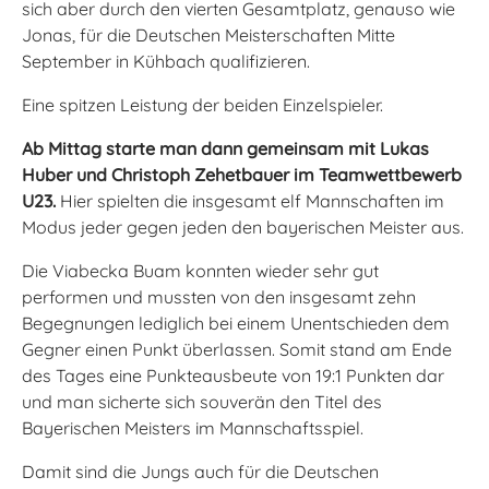
sich aber durch den vierten Gesamtplatz, genauso wie
Jonas, für die Deutschen Meisterschaften Mitte
September in Kühbach qualifizieren.
Eine spitzen Leistung der beiden Einzelspieler.
Ab Mittag starte man dann gemeinsam mit Lukas
Huber und Christoph Zehetbauer im Teamwettbewerb
U23.
Hier spielten die insgesamt elf Mannschaften im
Modus jeder gegen jeden den bayerischen Meister aus.
Die Viabecka Buam konnten wieder sehr gut
performen und mussten von den insgesamt zehn
Begegnungen lediglich bei einem Unentschieden dem
Gegner einen Punkt überlassen. Somit stand am Ende
des Tages eine Punkteausbeute von 19:1 Punkten dar
und man sicherte sich souverän den Titel des
Bayerischen Meisters im Mannschaftsspiel.
Damit sind die Jungs auch für die Deutschen