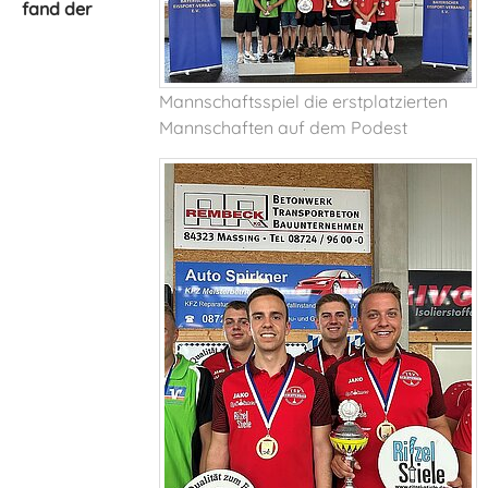
fand der
Mannschaftsspiel die erstplatzierten
Mannschaften auf dem Podest