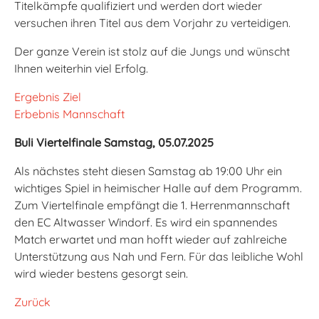
Titelkämpfe qualifiziert und werden dort wieder
versuchen ihren Titel aus dem Vorjahr zu verteidigen.
Der ganze Verein ist stolz auf die Jungs und wünscht
Ihnen weiterhin viel Erfolg.
Ergebnis Ziel
Erbebnis Mannschaft
Buli Viertelfinale Samstag, 05.07.2025
Als nächstes steht diesen Samstag ab 19:00 Uhr ein
wichtiges Spiel in heimischer Halle auf dem Programm.
Zum Viertelfinale empfängt die 1. Herrenmannschaft
den EC Altwasser Windorf. Es wird ein spannendes
Match erwartet und man hofft wieder auf zahlreiche
Unterstützung aus Nah und Fern. Für das leibliche Wohl
wird wieder bestens gesorgt sein.
Zurück