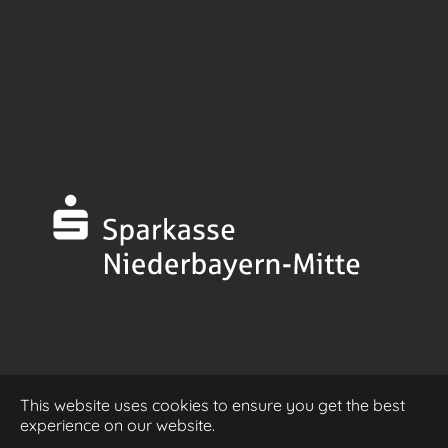
This website uses cookies to ensure you get the best
Impressum
experience on our website.